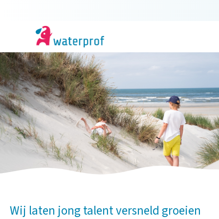
Wij laten jong talent versneld groeien