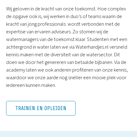
Wij geloven in de kracht van onze toekomst. Hoe complex
de opgave ook is, wij werken in duo’s of teams waarin de
kracht van jong professionals wordt verbonden met de
expertise van ervaren adviseurs. Zo stomen wij de
watermanagers van de toekomst klaar. Studenten met een
achtergrond in water laten we via Waterhandjes.nl versneld
kennis maken met de diversiteit van de watersector. Dit
doen we door het genereren van betaalde bijbanen. Via de
academy laten we ook anderen profiteren van onze kennis,
waardoor we onze aarde nog sneller een mooie plek voor
iedereen kunnen maken.
TRAINEN EN OPLEIDEN