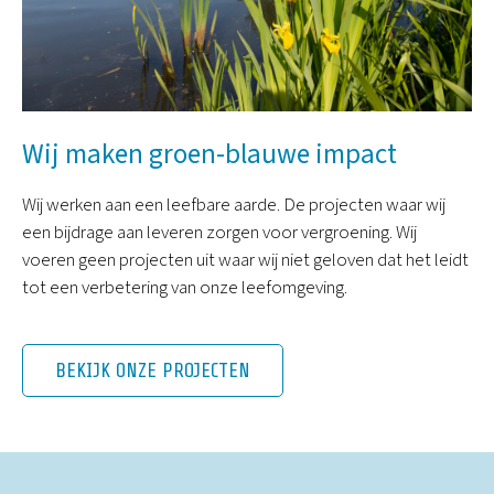
Wij maken groen-blauwe impact
Wij werken aan een leefbare aarde. De projecten waar wij
een bijdrage aan leveren zorgen voor vergroening. Wij
voeren geen projecten uit waar wij niet geloven dat het leidt
tot een verbetering van onze leefomgeving.
BEKIJK ONZE PROJECTEN