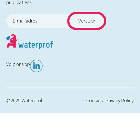
publicaties?
Volg ons op
@2025 Waterprof
Cookies
Privacy Policy