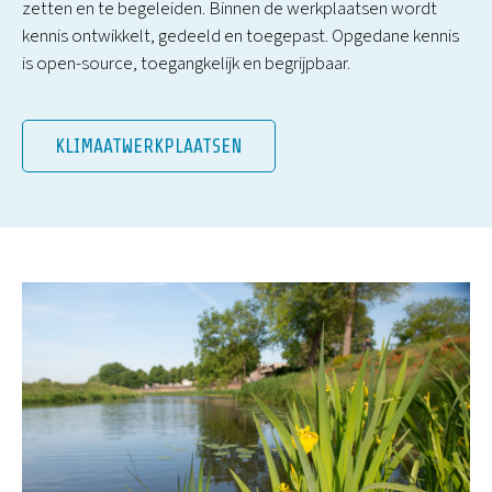
zetten en te begeleiden. Binnen de werkplaatsen wordt
kennis ontwikkelt, gedeeld en toegepast. Opgedane kennis
is open-source, toegangkelijk en begrijpbaar.
KLIMAATWERKPLAATSEN