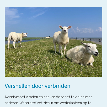
Versnellen door verbinden
Kennis moet vloeien en dat kan door het te delen met
anderen. Waterprof zet zich in om werkplaatsen op te