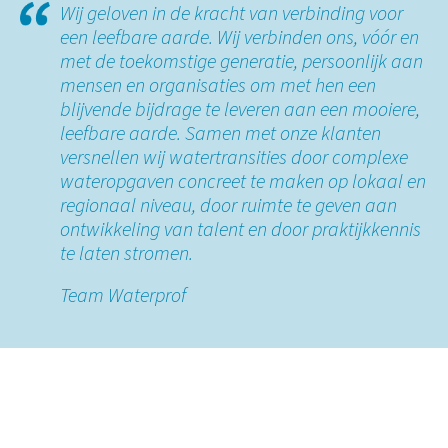
Wij geloven in de kracht van verbinding voor
een leefbare aarde. Wij verbinden ons, vóór en
met de toekomstige generatie, persoonlijk aan
mensen en organisaties om met hen een
blijvende bijdrage te leveren aan een mooiere,
leefbare aarde. Samen met onze klanten
versnellen wij watertransities door complexe
wateropgaven concreet te maken op lokaal en
regionaal niveau, door ruimte te geven aan
ontwikkeling van talent en door praktijkkennis
te laten stromen.
Team Waterprof