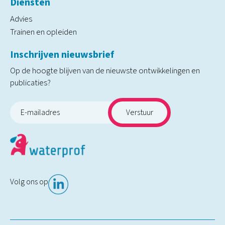
Diensten
Advies
Trainen en opleiden
Inschrijven nieuwsbrief
Op de hoogte blijven van de nieuwste ontwikkelingen en
publicaties?
Volg ons op