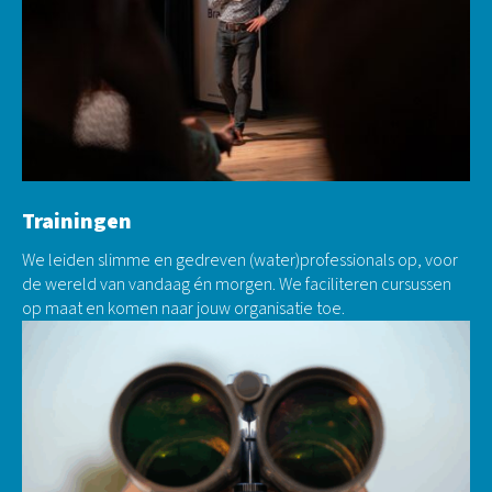
Trainingen
We leiden slimme en gedreven (water)professionals op, voor
de wereld van vandaag én morgen. We faciliteren cursussen
op maat en komen naar jouw organisatie toe.