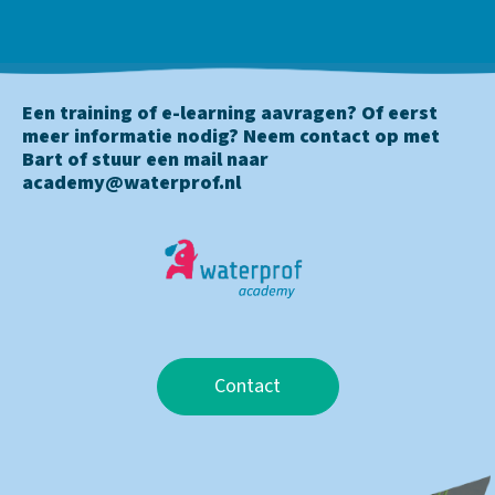
Een training of e-learning aavragen? Of eerst
meer informatie nodig? Neem contact op met
Bart of stuur een mail naar
academy@waterprof.nl
Contact