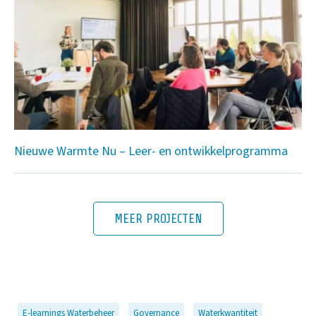
Nieuwe Warmte Nu – Leer- en ontwikkelprogramma
MEER PROJECTEN
E-learnings Waterbeheer
Governance
Waterkwantiteit