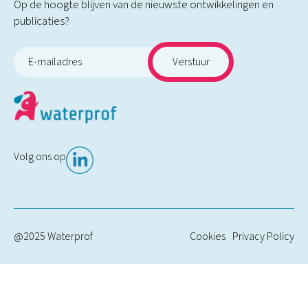
Op de hoogte blijven van de nieuwste ontwikkelingen en
publicaties?
Volg ons op
@2025 Waterprof
Cookies
Privacy Policy