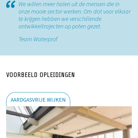
We willen meer halen uit de mensen die in
onze mooie sector werken. Om dat voor elkaar
te krijgen hebben we verschillende
ontwikkeltrajecten op poten gezet.
Team Waterprof
VOORBEELD OPLEIDINGEN
AARDGASVRIJE WIJKEN