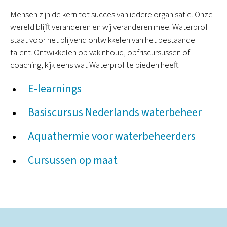
Mensen zijn de kern tot succes van iedere organisatie. Onze
wereld blijft veranderen en wij veranderen mee. Waterprof
staat voor het blijvend ontwikkelen van het bestaande
talent. Ontwikkelen op vakinhoud, opfriscursussen of
coaching, kijk eens wat Waterprof te bieden heeft.
E-learnings
Basiscursus Nederlands waterbeheer
Aquathermie voor waterbeheerders
Cursussen op maat