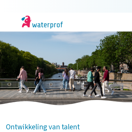
Ontwikkeling van talent