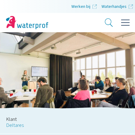
Werken bij
Waterhandjes
Klant
Deltares