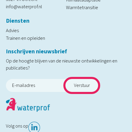
info@waterprof.nl
Warmtetransitie
Diensten
Advies
Trainen en opleiden
Inschrijven nieuwsbrief
Op de hoogte blijven van de nieuwste ontwikkelingen en
publicaties?
Volg ons op