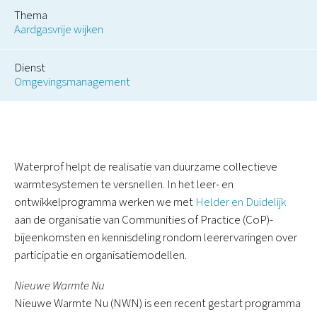
Thema
Aardgasvrije wijken
Dienst
Omgevingsmanagement
Waterprof helpt de realisatie van duurzame collectieve
warmtesystemen te versnellen. In het leer- en
ontwikkelprogramma werken we met
Helder en Duidelijk
aan de organisatie van Communities of Practice (CoP)-
bijeenkomsten en kennisdeling rondom leerervaringen over
participatie en organisatiemodellen.
Nieuwe Warmte Nu
Nieuwe Warmte Nu (NWN) is een recent gestart programma