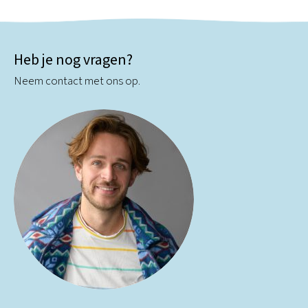
Heb je nog vragen?
Neem contact met ons op.