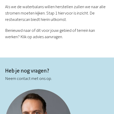
Als we de waterbalans willen herstellen zullen we naar alle
stromen moeten kijken. Stap 1 hiervoor is inzicht. De
restwaterscan biedt hierin uitkomst.
Benieuwd naar of dit voor jouw gebied of terrein kan
werken? Klik op advies aanvragen.
Heb je nog vragen?
Neem contact met ons op.