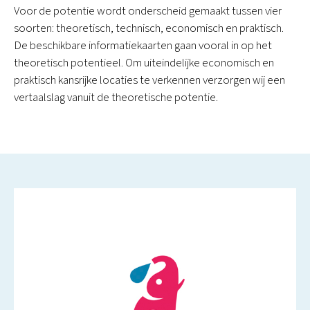
Voor de potentie wordt onderscheid gemaakt tussen vier
soorten: theoretisch, technisch, economisch en praktisch.
De beschikbare informatiekaarten gaan vooral in op het
theoretisch potentieel. Om uiteindelijke economisch en
praktisch kansrijke locaties te verkennen verzorgen wij een
vertaalslag vanuit de theoretische potentie.