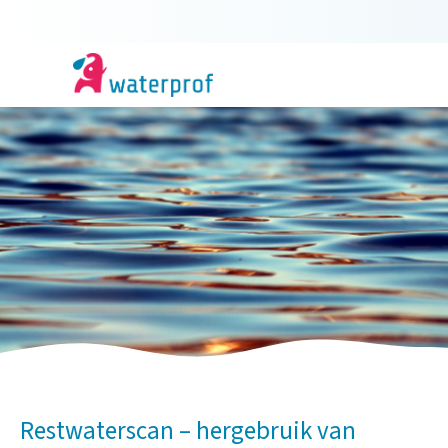
Restwaterscan – hergebruik van