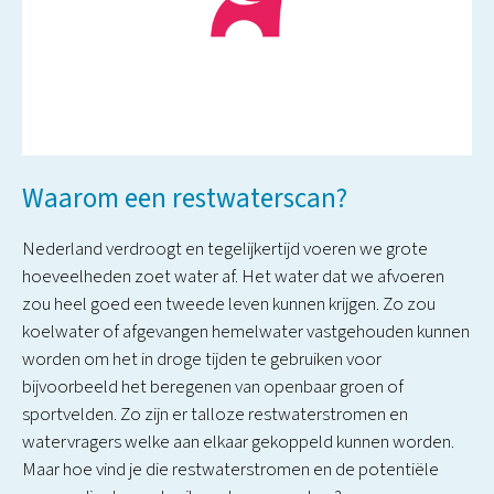
Waarom een restwaterscan?
Nederland verdroogt en tegelijkertijd voeren we grote
hoeveelheden zoet water af. Het water dat we afvoeren
zou heel goed een tweede leven kunnen krijgen. Zo zou
koelwater of afgevangen hemelwater vastgehouden kunnen
worden om het in droge tijden te gebruiken voor
bijvoorbeeld het beregenen van openbaar groen of
sportvelden. Zo zijn er talloze restwaterstromen en
watervragers welke aan elkaar gekoppeld kunnen worden.
Maar hoe vind je die restwaterstromen en de potentiële