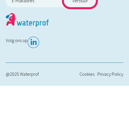
Volg ons op
@2025 Waterprof
Cookies
Privacy Policy