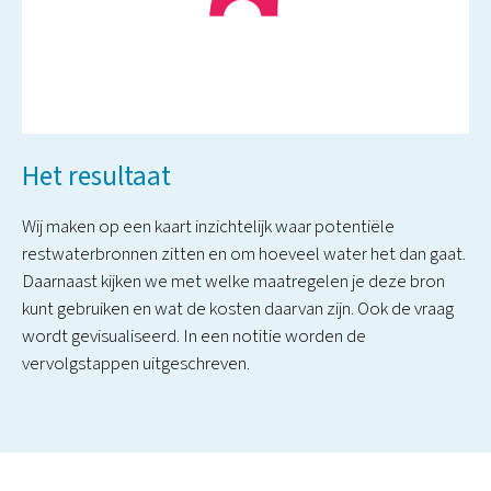
Het resultaat
Wij maken op een kaart inzichtelijk waar potentiële
restwaterbronnen zitten en om hoeveel water het dan gaat.
Daarnaast kijken we met welke maatregelen je deze bron
kunt gebruiken en wat de kosten daarvan zijn. Ook de vraag
wordt gevisualiseerd. In een notitie worden de
vervolgstappen uitgeschreven.