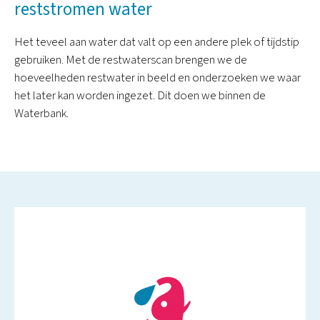
reststromen water
Het teveel aan water dat valt op een andere plek of tijdstip
gebruiken. Met de restwaterscan brengen we de
hoeveelheden restwater in beeld en onderzoeken we waar
het later kan worden ingezet. Dit doen we binnen de
Waterbank.