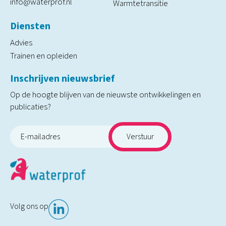
info@waterprof.nl
Warmtetransitie
Diensten
Advies
Trainen en opleiden
Inschrijven nieuwsbrief
Op de hoogte blijven van de nieuwste ontwikkelingen en
publicaties?
Volg ons op