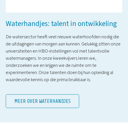
Waterhandjes: talent in ontwikkeling
De watersector heeft veel nieuwe waterhoofden nodig die
de uitdagingen van morgen aan kunnen. Gelukkig zitten onze
universiteiten en HBO-instellingen vol met talentvolle
watermanagers. In onze kweekvijvers leren we,
onderzoeken we en krijgen we de ruimte om te
experimenteren. Onze talenten doen bij hun opleiding al
waardevolle kennis op die prima bruikbaar is.
MEER OVER WATERHANDJES