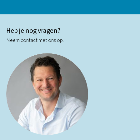
Heb je nog vragen?
Neem contact met ons op.