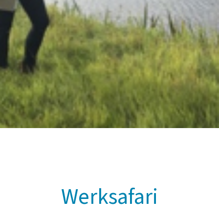
Werksafari