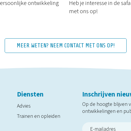
persoonlijke ontwikkeling
Heb je interesse in de sa
met ons op!
MEER WETEN? NEEM CONTACT MET ONS OP!
Diensten
Inschrijven nieu
Op de hoogte blijven 
Advies
ontwikkelingen en pub
Trainen en opleiden