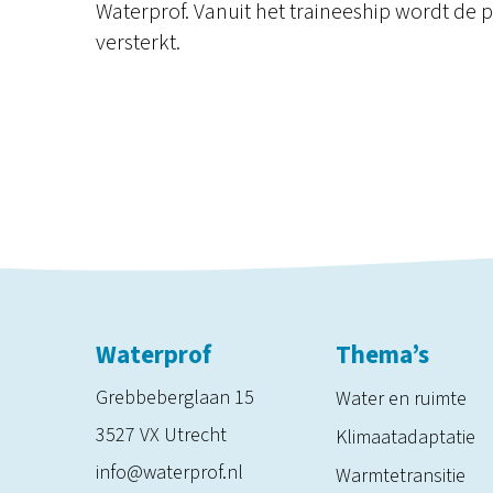
Waterprof. Vanuit het traineeship wordt de 
versterkt.
Waterprof
Thema’s
Grebbeberglaan 15
Water en ruimte
3527 VX Utrecht
Klimaatadaptatie
info@waterprof.nl
Warmtetransitie