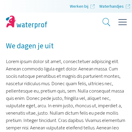
Werken bij
Waterhandjes
We dagen je uit
Lorem ipsum dolor sit amet, consectetuer adipiscing elit.
Aenean commodo ligula eget dolor. Aenean massa. Cum
sociis natoque penatibus et magnis dis parturient montes,
nascetur ridiculus mus. Donec quam felis, ultricies nec,
pellentesque eu, pretium quis, sem. Nulla consequat massa
quis enim. Donec pede justo, fringilla vel, aliquet nec,
vulputate eget, arcu. In enim justo, rhoncus ut, imperdiet a,
venenatis vitae, justo. Nullam dictum felis eu pede mollis
pretium. Integer tincidunt. Cras dapibus. Vivamus elementum
semper nisi. Aenean vulputate eleifend tellus. Aenean leo