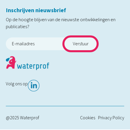
Inschrijven nieuwsbrief
Op de hoogte blijven van de nieuwste ontwikkelingen en
publicaties?
Volg ons op
@2025 Waterprof
Cookies
Privacy Policy