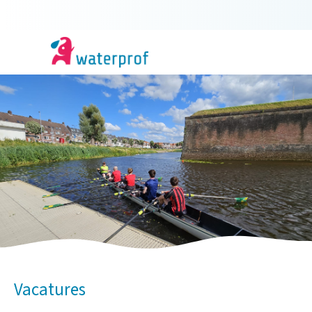
Vacatures