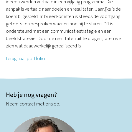
ideeën werden vertaald in een vijfjarig programma. Die
aanpak is vertaald naar doelen en resultaten. Jaarlijks is de
koers bijgesteld. In bijeenkomsten is steeds de voortgang
getoetst en besproken waar en hoe bij te sturen. Dit is
ondersteund met een communicatiestrategie en een
beeldstrategie. Door de resultaten uit te dragen, laten we
zien wat daadwerkelijk gerealiseerd is.
terug naar portfolio
Heb je nog vragen?
Neem contact met ons op.