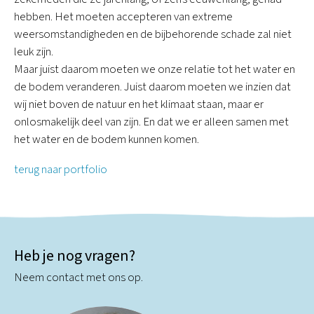
hebben. Het moeten accepteren van extreme
weersomstandigheden en de bijbehorende schade zal niet
leuk zijn.
Maar juist daarom moeten we onze relatie tot het water en
de bodem veranderen. Juist daarom moeten we inzien dat
wij niet boven de natuur en het klimaat staan, maar er
onlosmakelijk deel van zijn. En dat we er alleen samen met
het water en de bodem kunnen komen.
terug naar portfolio
Heb je nog vragen?
Neem contact met ons op.