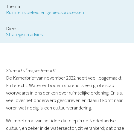
Thema
Ruimtelijk beleid en gebiedsprocessen
Dienst
Strategisch advies
Sturend of respecterend?
De Kamerbrief van november 2022 heeft veel losgemaakt.
En terecht. Water en bodem sturend is een grote stap
voorwaarts in ons denken over ruimtelijke ordening. Er is al
veel over het onderwerp geschreven en daaruit komt naar
voren wat nodig is: een cultuurverandering.
We moeten af van het idee dat diep in de Nederlandse
cultuur, en zeker in de watersector, zit verankerd; dat onze