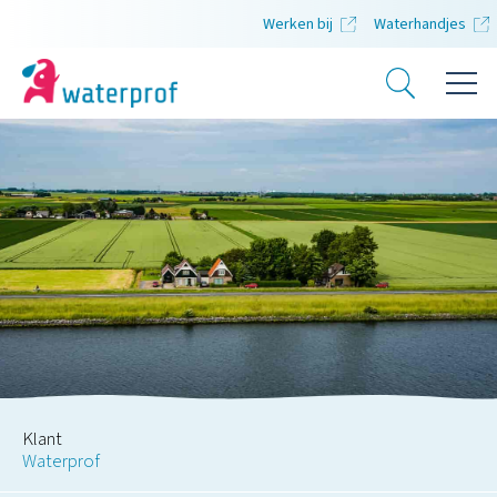
Werken bij
Waterhandjes
Klant
Waterprof