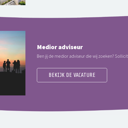
Medior adviseur
Ben jij de medior adviseur die wij zoeken? Sollici
BEKIJK DE VACATURE