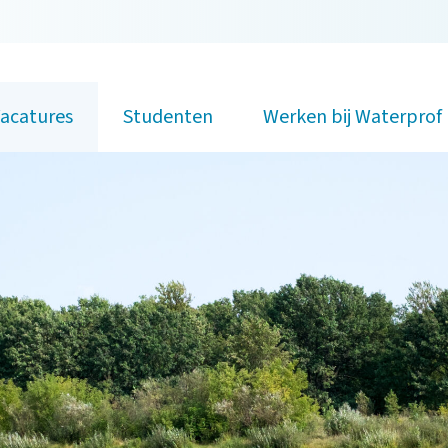
acatures
Studenten
Werken bij Waterprof