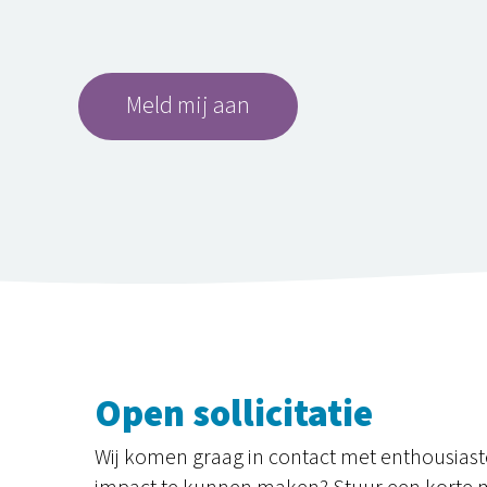
Open sollicitatie
Wij komen graag in contact met enthousiast