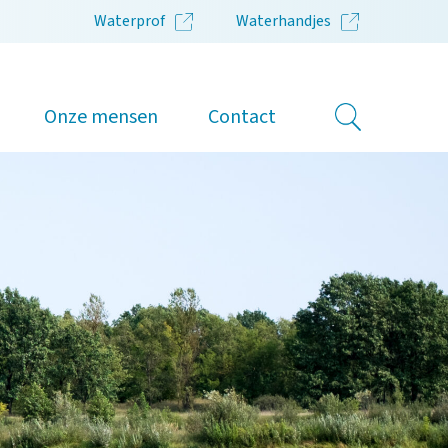
Waterprof
Waterhandjes
Onze mensen
Contact