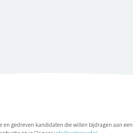
e en gedreven kandidaten die willen bijdragen aan een