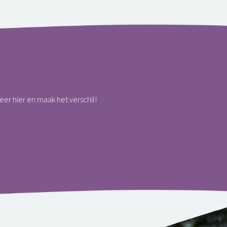
teer hier en maak het verschil!