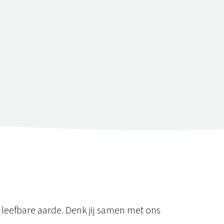
 leefbare aarde. Denk jij samen met ons