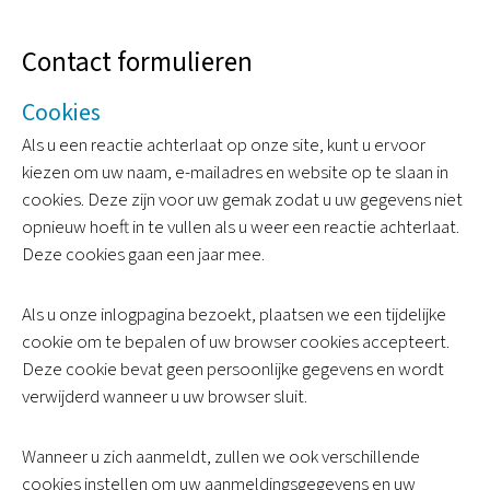
Contact formulieren
Cookies
Als u een reactie achterlaat op onze site, kunt u ervoor
kiezen om uw naam, e-mailadres en website op te slaan in
cookies. Deze zijn voor uw gemak zodat u uw gegevens niet
opnieuw hoeft in te vullen als u weer een reactie achterlaat.
Deze cookies gaan een jaar mee.
Als u onze inlogpagina bezoekt, plaatsen we een tijdelijke
cookie om te bepalen of uw browser cookies accepteert.
Deze cookie bevat geen persoonlijke gegevens en wordt
verwijderd wanneer u uw browser sluit.
Wanneer u zich aanmeldt, zullen we ook verschillende
cookies instellen om uw aanmeldingsgegevens en uw