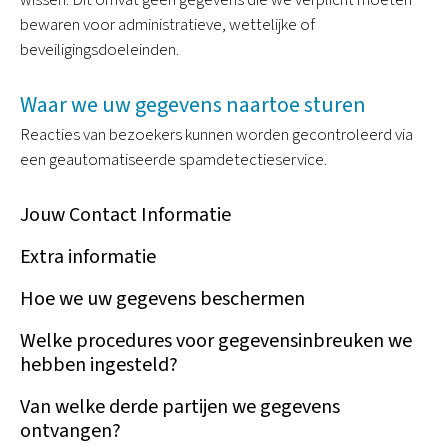
wissen. Dit omvat geen gegevens die we verplicht moeten
bewaren voor administratieve, wettelijke of
beveiligingsdoeleinden.
Waar we uw gegevens naartoe sturen
Reacties van bezoekers kunnen worden gecontroleerd via
een geautomatiseerde spamdetectieservice.
Jouw Contact Informatie
Extra informatie
Hoe we uw gegevens beschermen
Welke procedures voor gegevensinbreuken we
hebben ingesteld?
Van welke derde partijen we gegevens
ontvangen?