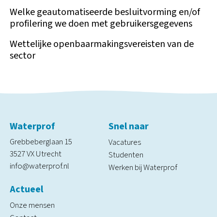
Welke geautomatiseerde besluitvorming en/of
profilering we doen met gebruikersgegevens
Wettelijke openbaarmakingsvereisten van de
sector
Waterprof
Snel naar
Grebbeberglaan 15
Vacatures
3527 VX Utrecht
Studenten
info@waterprof.nl
Werken bij Waterprof
Actueel
Onze mensen