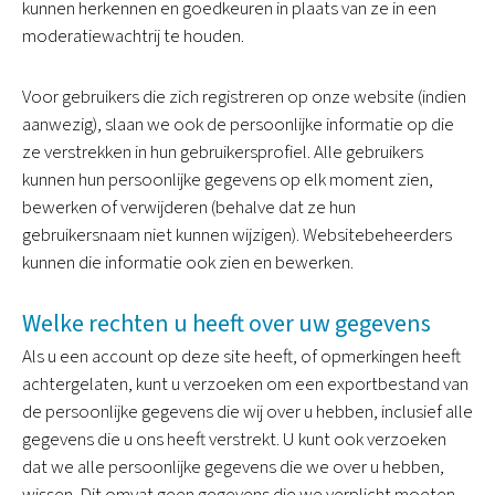
kunnen herkennen en goedkeuren in plaats van ze in een
moderatiewachtrij te houden.
Voor gebruikers die zich registreren op onze website (indien
aanwezig), slaan we ook de persoonlijke informatie op die
ze verstrekken in hun gebruikersprofiel. Alle gebruikers
kunnen hun persoonlijke gegevens op elk moment zien,
bewerken of verwijderen (behalve dat ze hun
gebruikersnaam niet kunnen wijzigen). Websitebeheerders
kunnen die informatie ook zien en bewerken.
Welke rechten u heeft over uw gegevens
Als u een account op deze site heeft, of opmerkingen heeft
achtergelaten, kunt u verzoeken om een ​​exportbestand van
de persoonlijke gegevens die wij over u hebben, inclusief alle
gegevens die u ons heeft verstrekt. U kunt ook verzoeken
dat we alle persoonlijke gegevens die we over u hebben,