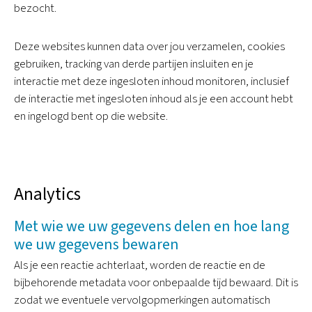
bezocht.
Deze websites kunnen data over jou verzamelen, cookies
gebruiken, tracking van derde partijen insluiten en je
interactie met deze ingesloten inhoud monitoren, inclusief
de interactie met ingesloten inhoud als je een account hebt
en ingelogd bent op die website.
Analytics
Met wie we uw gegevens delen en hoe lang
we uw gegevens bewaren
Als je een reactie achterlaat, worden de reactie en de
bijbehorende metadata voor onbepaalde tijd bewaard. Dit is
zodat we eventuele vervolgopmerkingen automatisch