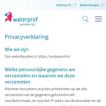
Waterprof
Waterhandjes
Privacyverklaring
Wie we zijn
Ons websiteadres is: https://waterprof.nl.
Welke persoonlijke gegevens we
verzamelen en waarom we deze
verzamelen
Wanneer bezoekers reacties achterlaten op de site,
verzamelen we de gegevens getoond in het
reactieformulier, en ook het IP-adres van de bezoeker en de